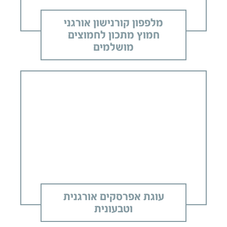
מלפפון קורנישון אורגני
חמוץ מתכון לחמוצים
מושלמים
עוגת אפרסקים אורגנית
וטבעונית