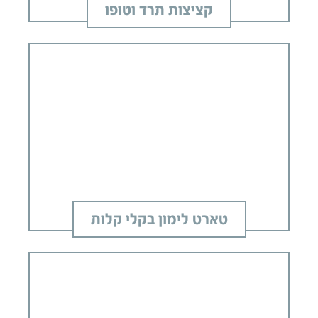
קציצות תרד וטופו
טארט לימון בקלי קלות