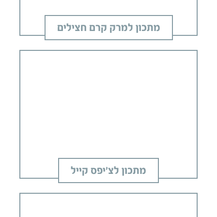
מתכון למרק קרם חצילים
מתכון לצ'יפס קייל