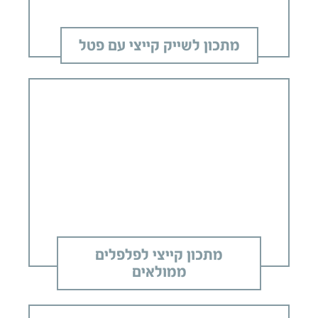
מתכון לשייק קייצי עם פטל
מתכון קייצי לפלפלים
ממולאים