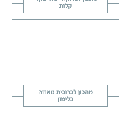
קלות
מתכון לכרובית מאודה
בלימון