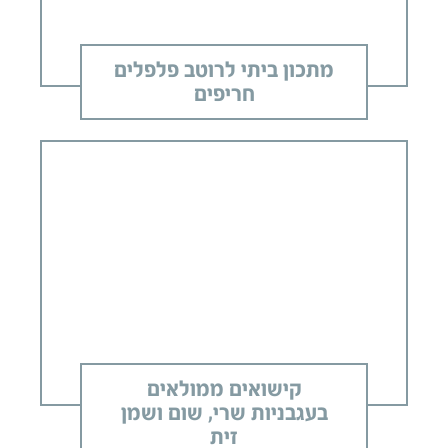
מתכון ביתי לרוטב פלפלים
חריפים
קישואים ממולאים
בעגבניות שרי, שום ושמן
זית