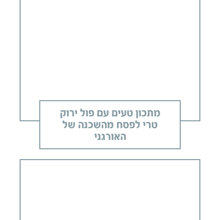
מתכון טעים עם פול ירוק
טרי לפסח מהשכנה של
האורגני