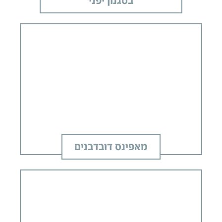
בסגנון יפני
מאפינס דובדבנים