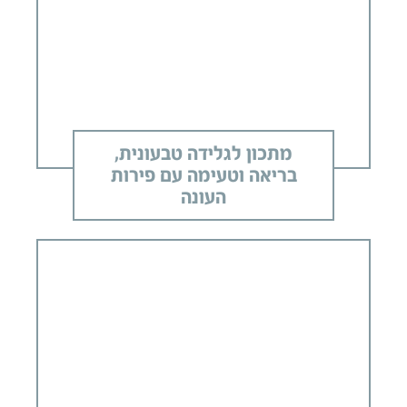
מתכון לגלידה טבעונית,
בריאה וטעימה עם פירות
העונה