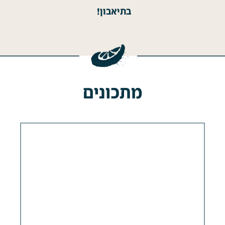
בתיאבון!
מתכונים