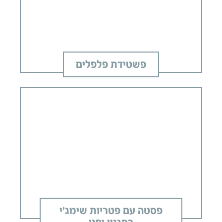
פשטידת פלפלים
פסטה עם פטריות שימג'י