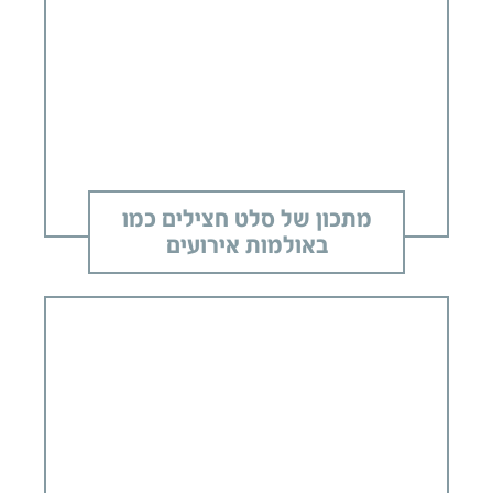
מתכון של סלט חצילים כמו
באולמות אירועים