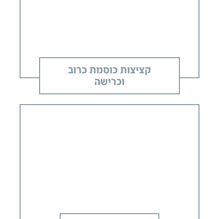
קציצות כוסמת כרוב
וכרישה