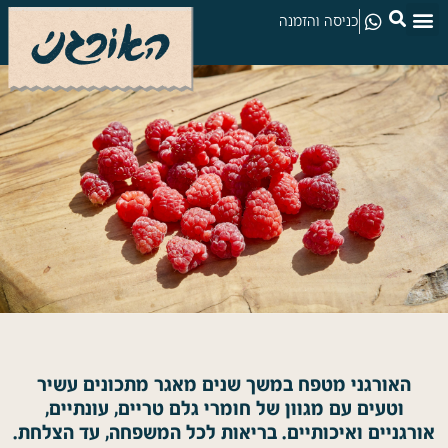
כניסה והזמנה
האורגני מטפח במשך שנים מאגר מתכונים עשיר
וטעים עם מגוון של חומרי גלם טריים, עונתיים,
אורגניים ואיכותיים. בריאות לכל המשפחה, עד הצלחת.