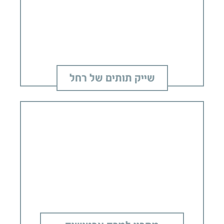
שייק תותים של רחל