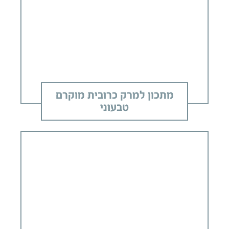
מתכון למרק כרובית מוקרם
טבעוני