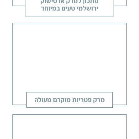
מתכון למרק ארטישוק
ירושלמי טעים במיוחד
מרק פטריות מוקרם מעולה