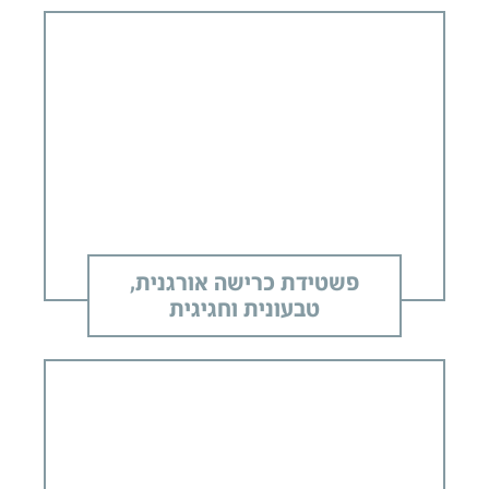
פשטידת כרישה אורגנית,
טבעונית וחגיגית