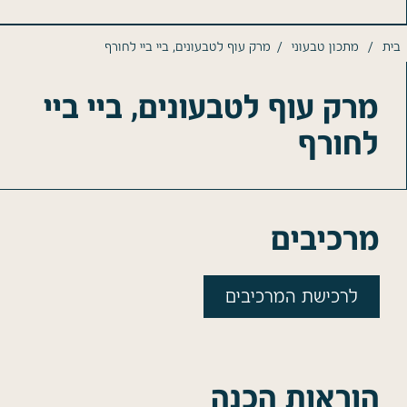
/
/
בית
מתכון טבעוני
מרק עוף לטבעונים, ביי ביי לחורף
מרק עוף לטבעונים, ביי ביי
לחורף
מרכיבים
לרכישת המרכיבים
הוראות הכנה