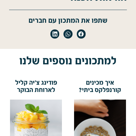
שתפו את המתכון עם חברים
למתכונים נוספים שלנו
איך מכינים
פודינג צ'יה קליל
קורנפלקס ביתי?
לארוחת הבוקר