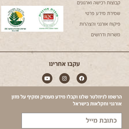
קבוצות רכישה וארגונים
שמירת מידע פרטי
פיקוח אורגני והצהרות
משרות ודרושים
עקבו אחרינו
הרשמו לניוזלטר שלנו וקבלו מידע מעמיק ומקיף על מזון
אורגני וחקלאות בישראל