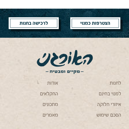
הצטרפות כמנוי
לרכישה בחנות
לחנות
אודות
למנוי בחינם
החקלאים
איזורי חלוקה
מתכונים
הסכם שימוש
מאמרים