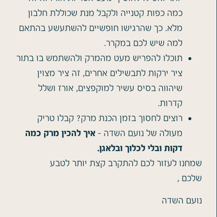
כמה כפות קטנייה ולקבל מנת שכוללת חלבון
מלא. כך שהרגישו חופשיים להשתעשע בהתאם
למה שיש לכם במקרר.
תוכלו להפריש מעט מהמרק ולהשתמש בו בתור
ציר ירקות לתבשילים אחרים, זה ציר מצוין
שיהווה בסיס עשיר למוקפצים, אורז ושלל
קדרות.
רוצים לחסוך בזמן הכנת מרק? קבלו טריק
מעולה של נועם השדה –
איך להכין מרק כמה
דקות ובלי לכלוך ובלאגן
.
שמחנו לעזור לכם להתקרב קצת יותר לטבע
שלכם ,
נועם השדה