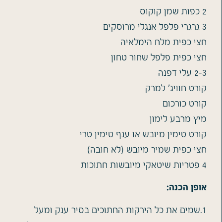
2 כפות שמן קוקוס
3 גרגרי פלפל אנגלי מרוסקים
חצי כפית מלח הימלאיה
חצי כפית פלפל שחור טחון
2-3 עלי דפנה
קורט חוויג' למרק
קורט כורכום
מיץ מרבע לימון
קורט טימין מיובש או ענף טימין טרי
חצי כפית שמיר מיובש (לא חובה)
4 פטריות שיטאקי מיובשות חתוכות
אופן הכנה:
1.שמים את כל הירקות החתוכים בסיר ענק ומעל