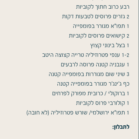
רבע כרוב חתוך לקוביות
2 גזרים פרוסים לטבעות דקות
1 תפו"א מגורר בפומפייה
2 קישואים פרוסים לקוביות
1 בצל בינוני קצוץ
1-2 ענפי פטרוזיליה טרייה קצוצה היטב
1 עגבניה קטנה פרוסה לרבעים
3 שיני שום מגוררות בפומפייה קטנה
כף ג'ינג'ר מגורר בפומפייה קטנה
1 ברוקולי / כרובית מפורק לפרחים
1 קולורבי פרוס לקוביות
1 תפו"א ירושלמי/ שורש פטרוזיליה (לא חובה)
לתבלון: