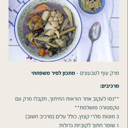
מרק עוף לטבעונים –
מתכון לסיר משפחתי
מרכיבים:
**נסו לעקוב אחר הוראות החיתוך, תקבלו מרק עם
טקסטורה מושלמת**
3 מוטות סלרי קצוץ, כולל עלים (מרכיב חשוב)
1 שומר חתוך לקוביות גדולות