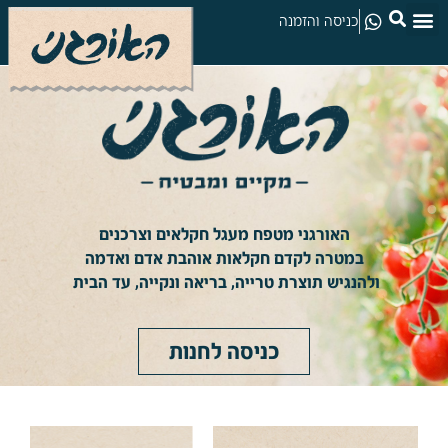
כניסה והזמנה
האורגני מטפח מעגל חקלאים וצרכנים
במטרה לקדם חקלאות אוהבת אדם ואדמה
ולהנגיש תוצרת טרייה, בריאה ונקייה, עד הבית
כניסה לחנות