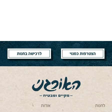
הצטרפות כמנוי
לרכישה בחנות
לחנות
אודות