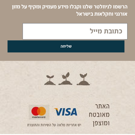
הרשמו לניוזלטר שלנו וקבלו מידע מעמיק ומקיף על מזון
אורגני וחקלאות בישראל
שליחה