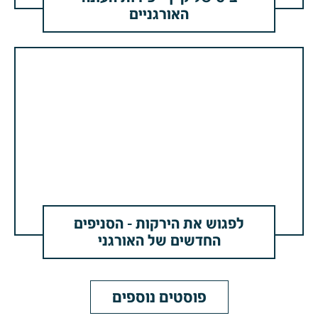
האורגניים
לפגוש את הירקות – הסניפים
החדשים של האורגני
פוסטים נוספים