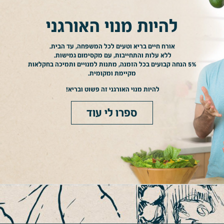
להיות מנוי האורגני
אורח חיים בריא וטעים לכל המשפחה, עד הבית.
ללא עלות והתחייבות, עם מקסימום גמישות.
5% הנחה קבועים בכל הזמנה, מתנות למנויים ותמיכה בחקלאות
מקיימת ומקומית.
להיות מנוי האורגני זה פשוט ובריא!
ספרו לי עוד