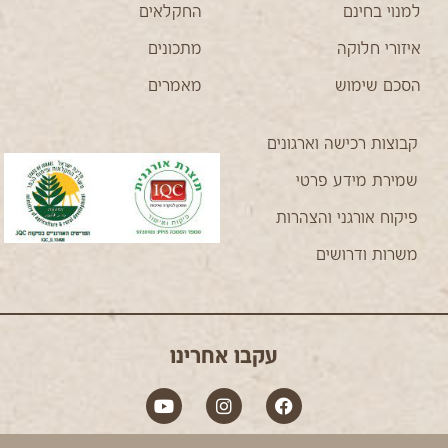
למנוי בחינם
החקלאים
איזורי חלוקה
מתכונים
הסכם שימוש
מאמרים
קבוצות רכישה וארגונים
שמירת מידע פרטי
פיקוח אורגני והצהרות
משרות ודרושים
עקבו אחרינו