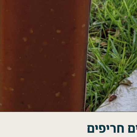
ם חריפים