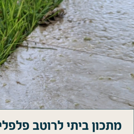
מתכון ביתי לרוטב פלפלי