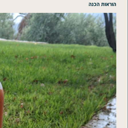
הוראות הכנה