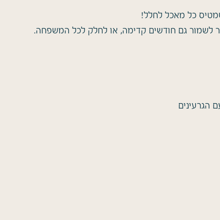
שמטיס כל מאכל לחלל!