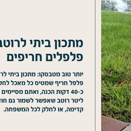
מתכון ביתי לרוטב
פלפלים חריפים
יותר טוב מטבסקו: מתכון ביתי לר
פלפל חריף שמטיס כל מאכל לחל
ליטר רוטב שאפשר לשמור גם חו
קדימה, או לחלק לכל המשפחה.