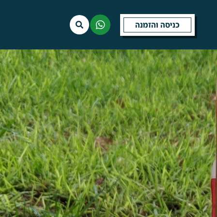
כניסה והזמנה