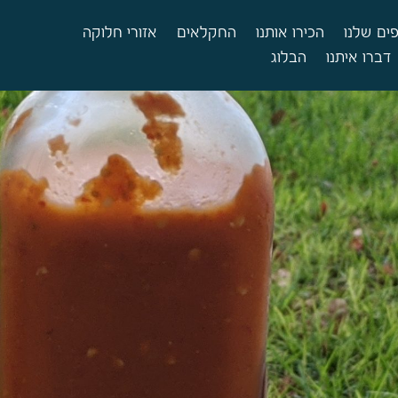
ים שלנו
הכירו אותנו
החקלאים
אזורי חלוקה
דברו איתנו
הבלוג