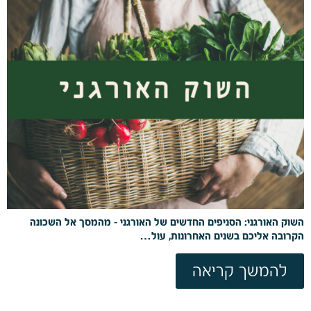
השוק האורגני: הסניפים החדשים של האורגני - מהמסך אל השכונה
הקרובה אליכם בשנים האחרונות, עול…
להמשך קריאה