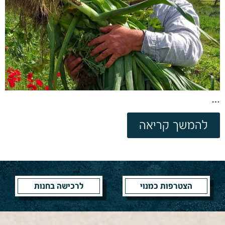
…
להמשך קריאה
הצטרפות כמנוי
לרכישה בחנות