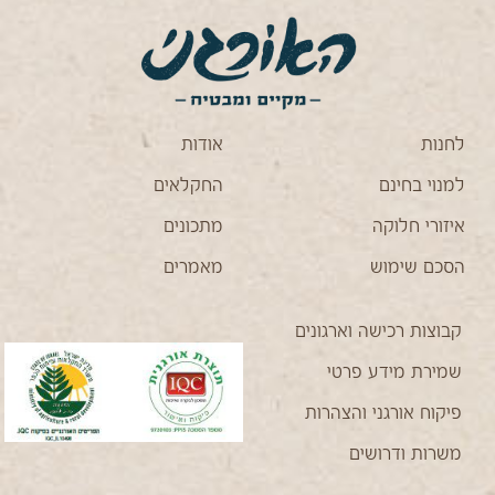
לחנות
אודות
למנוי בחינם
החקלאים
איזורי חלוקה
מתכונים
הסכם שימוש
מאמרים
קבוצות רכישה וארגונים
שמירת מידע פרטי
פיקוח אורגני והצהרות
משרות ודרושים