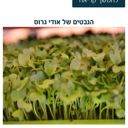
הנבטים של אודי גרוס