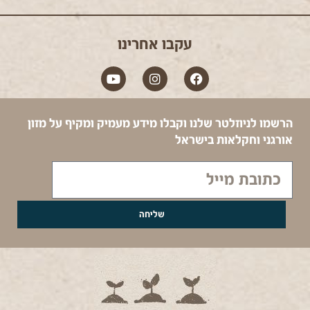
עקבו אחרינו
הרשמו לניוזלטר שלנו וקבלו מידע מעמיק ומקיף על מזון
אורגני וחקלאות בישראל
שליחה