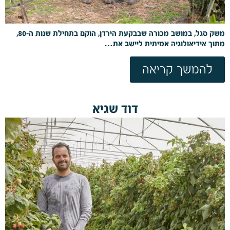
משק סגל, במושב מכורה שבבקעת הירדן, הוקם בתחילת שנות ה-80,
מתוך אידיאולוגיה אמיתית ליישב את…
להמשך קריאה
דוד שגיא