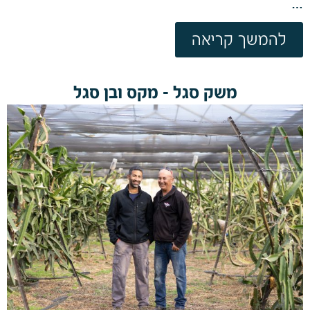
…
להמשך קריאה
משק סגל – מקס ובן סגל