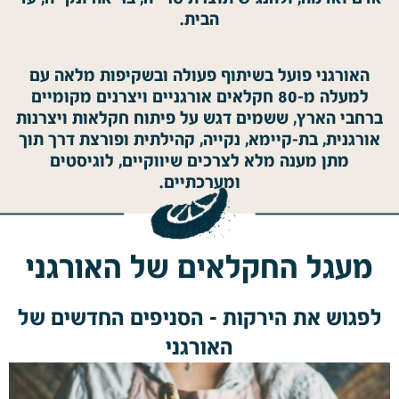
הבית.
האורגני פועל בשיתוף פעולה ובשקיפות מלאה עם
למעלה מ-80 חקלאים אורגניים ויצרנים מקומיים
ברחבי הארץ, ששמים דגש על פיתוח חקלאות ויצרנות
אורגנית, בת-קיימא, נקייה, קהילתית ופורצת דרך תוך
מתן מענה מלא לצרכים שיווקיים, לוגיסטים
ומערכתיים.
מעגל החקלאים של האורגני
לפגוש את הירקות – הסניפים החדשים של
האורגני