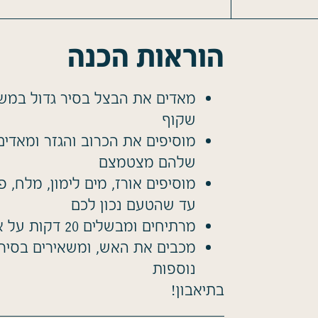
הוראות הכנה
מאדים את הבצל בסיר גדול במש
שקוף
שלהם מצטמצם
מוסיפים אורז, מים לימון, מלח, 
עד שהטעם נכון לכם
מרתיחים ומבשלים 20 דקות על אש בינונית
נוספות
בתיאבון!