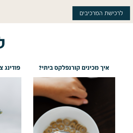
לרכישת המרכיבים
ל
איך מכינים קורנפלקס ביתי?
פודינג צ