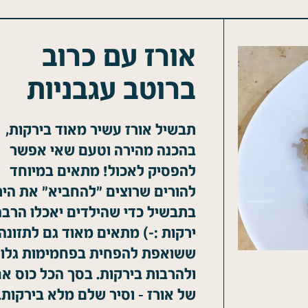
אורז עם כרוב
ברוטב עגבניות
תבשיל אורז עשיר מאוד בירקות,
בהכנה מהירה וטעם שאי אפשר
להפסיק לאכול! מתאים במיוחד
להורים שרוצים "להחביא" את היר
בתבשיל כדי שהילדים יאכלו הרבה
ירקות :-) מתאים מאוד גם לתזונה
ששואפת להפחית בפחמימות גלוי
ולהרבות בירקות. בסך הכל כוס א
של אורז – וסיר שלם מלא בירקות.