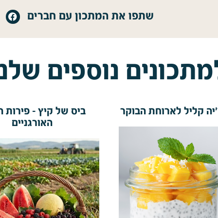
שתפו את המתכון עם חברים
מתכונים נוספים שלנו
'יה קליל לארוחת הבוקר
ביס של קיץ - פירות ה
האורגניים