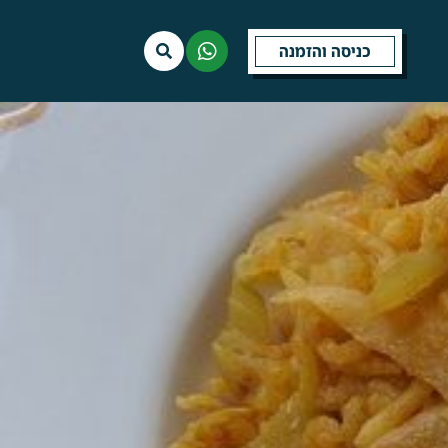
כניסה והזמנה