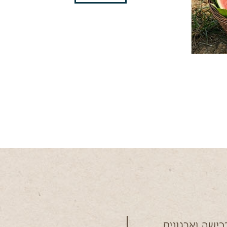
כישה וארגונים