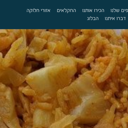
ים שלנו
הכירו אותנו
החקלאים
אזורי חלוקה
דברו איתנו
הבלוג