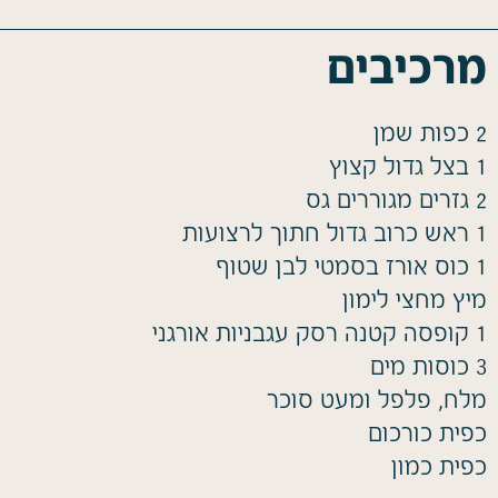
מרכיבים
2 כפות שמן
1 בצל גדול קצוץ
2 גזרים מגוררים גס
1 ראש כרוב גדול חתוך לרצועות
1 כוס אורז בסמטי לבן שטוף
מיץ מחצי לימון
1 קופסה קטנה רסק עגבניות אורגני
3 כוסות מים
מלח, פלפל ומעט סוכר
כפית כורכום
כפית כמון